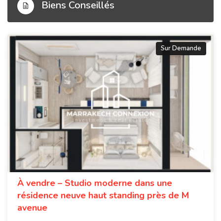
Biens Conseillés
Sur Demande
À vendre – Studio moderne dans une
résidence neuve haut standing près de M
avenue