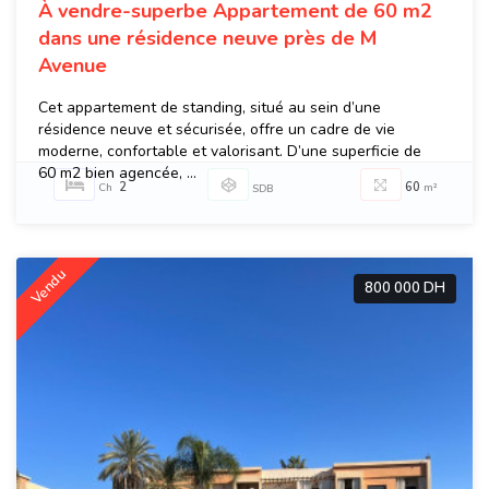
À vendre-superbe Appartement de 60 m2
dans une résidence neuve près de M
Avenue
Cet appartement de standing, situé au sein d’une
résidence neuve et sécurisée, offre un cadre de vie
moderne, confortable et valorisant. D’une superficie de
60 m2 bien agencée, ...
2
60
Ch
m²
SDB
Vendu
800 000 DH