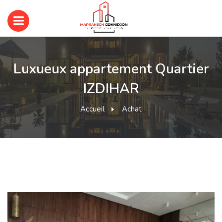
Luxueux appartement Quartier
IZDIHAR
Accueil
Achat