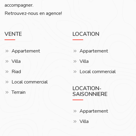
accompagner.
Retrouvez-nous en agence!
VENTE
LOCATION
Appartement
Appartement
Villa
Villa
Riad
Local commercial
Local commercial
LOCATION-
Terrain
SAISONNIERE
Appartement
Villa