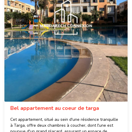
Bel appartement au coeur de targa
Cet appartement, situé au sein d'une résidence tranquille
à Targa, offre deux chambres à coucher, dont l'une est
pourvue d'un grand placard, assurant un espace de