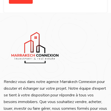
Rendez vous dans notre agence Marrakech Connexion pour
discuter et échanger sur votre projet. Notre équipe d’expert
se tient à votre disposition pour répondre à tous vos
besoins immobiliers. Que vous souhaitiez vendre, acheter,
louer, investir ou faire gérer, nous sommes formés pour vous