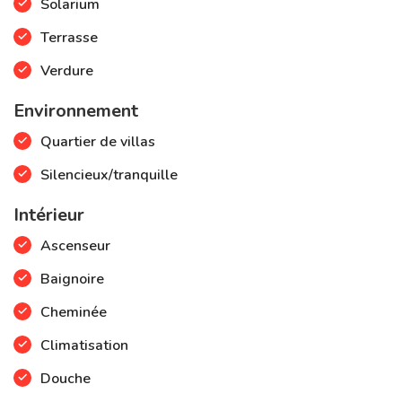
Solarium
Terrasse
Verdure
Environnement
Quartier de villas
Silencieux/tranquille
Intérieur
Ascenseur
Baignoire
Cheminée
Climatisation
Douche