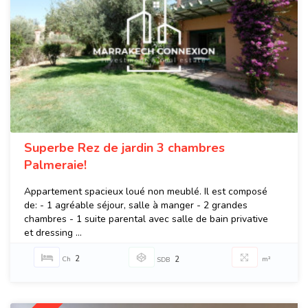
Superbe Rez de jardin 3 chambres
Palmeraie!
Appartement spacieux loué non meublé. Il est composé
de: - 1 agréable séjour, salle à manger - 2 grandes
chambres - 1 suite parental avec salle de bain privative
et dressing ...
2
Ch
2
m²
SDB