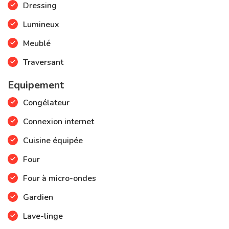
Dressing
Lumineux
Meublé
Traversant
Equipement
Congélateur
Connexion internet
Cuisine équipée
Four
Four à micro-ondes
Gardien
Lave-linge