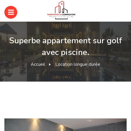
Superbe appartement sur golf
avec piscine.
Accueil
Location longue durée