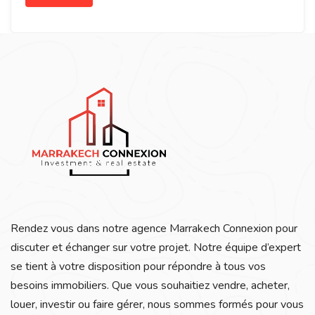
Rendez vous dans notre agence Marrakech Connexion pour
discuter et échanger sur votre projet. Notre équipe d’expert
se tient à votre disposition pour répondre à tous vos
besoins immobiliers. Que vous souhaitiez vendre, acheter,
louer, investir ou faire gérer, nous sommes formés pour vous