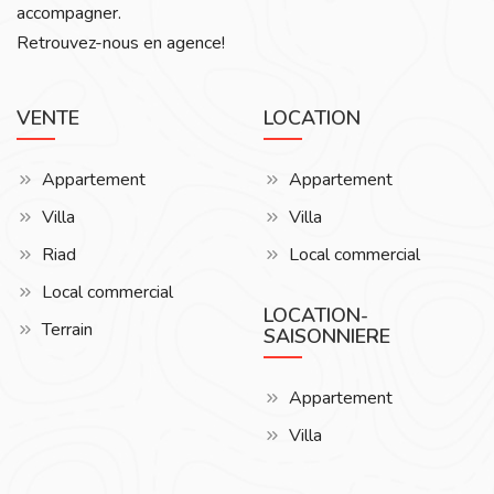
accompagner.
Retrouvez-nous en agence!
VENTE
LOCATION
Appartement
Appartement
Villa
Villa
Riad
Local commercial
Local commercial
LOCATION-
Terrain
SAISONNIERE
Appartement
Villa