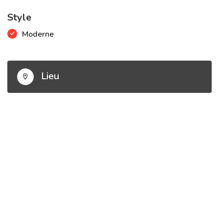
Style
Moderne
Lieu