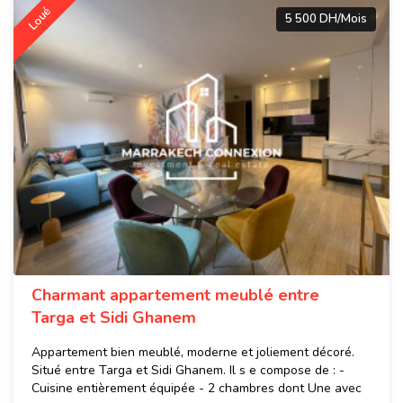
Loué
5 500 DH/Mois
Charmant appartement meublé entre
Targa et Sidi Ghanem
Appartement bien meublé, moderne et joliement décoré.
Situé entre Targa et Sidi Ghanem. Il s e compose de : -
Cuisine entièrement équipée - 2 chambres dont Une avec