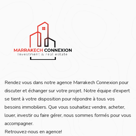
Rendez vous dans notre agence Marrakech Connexion pour
discuter et échanger sur votre projet. Notre équipe d’expert
se tient à votre disposition pour répondre à tous vos
besoins immobiliers. Que vous souhaitiez vendre, acheter,
louer, investir ou faire gérer, nous sommes formés pour vous
accompagner.
Retrouvez-nous en agence!