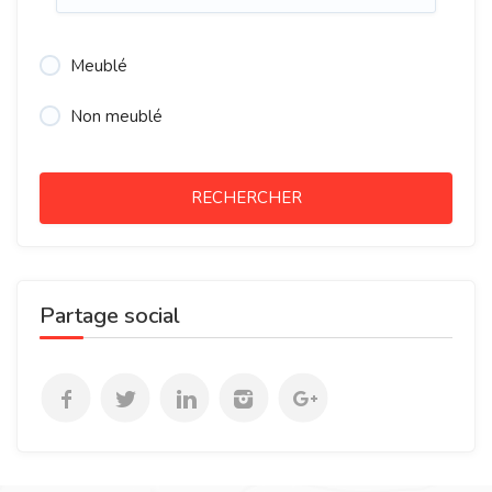
Meublé
Non meublé
RECHERCHER
Partage social