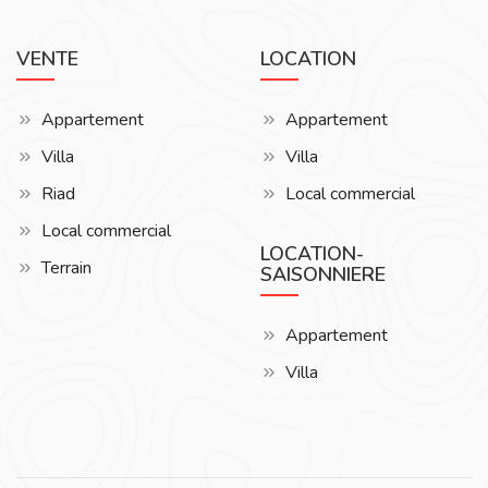
VENTE
LOCATION
Appartement
Appartement
Villa
Villa
Riad
Local commercial
Local commercial
LOCATION-
Terrain
SAISONNIERE
Appartement
Villa