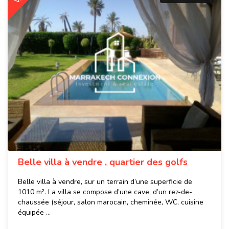
Belle villa à vendre , quartier des golfs
Belle villa à vendre, sur un terrain d’une superficie de
1010 m². La villa se compose d’une cave, d’un rez-de-
chaussée (séjour, salon marocain, cheminée, WC, cuisine
équipée ...