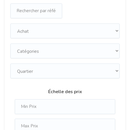
Échelle des prix