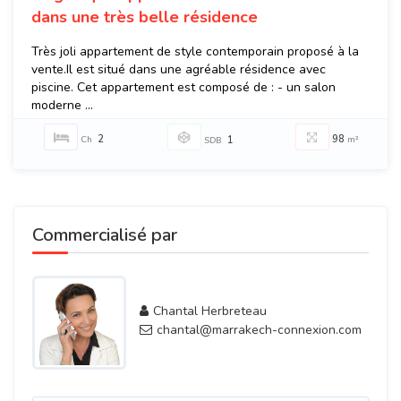
dans une très belle résidence
Très joli appartement de style contemporain proposé à la
vente.Il est situé dans une agréable résidence avec
piscine. Cet appartement est composé de : - un salon
moderne ...
2
98
Ch
1
m²
SDB
Commercialisé par
Chantal Herbreteau
chantal@marrakech-connexion.com