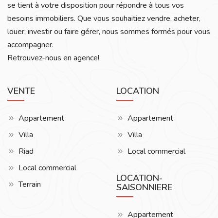
se tient à votre disposition pour répondre à tous vos
besoins immobiliers. Que vous souhaitiez vendre, acheter,
louer, investir ou faire gérer, nous sommes formés pour vous
accompagner.
Retrouvez-nous en agence!
VENTE
LOCATION
Appartement
Appartement
Villa
Villa
Riad
Local commercial
Local commercial
LOCATION-
Terrain
SAISONNIERE
Appartement