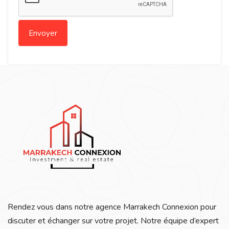
Rendez vous dans notre agence Marrakech Connexion pour
discuter et échanger sur votre projet. Notre équipe d’expert