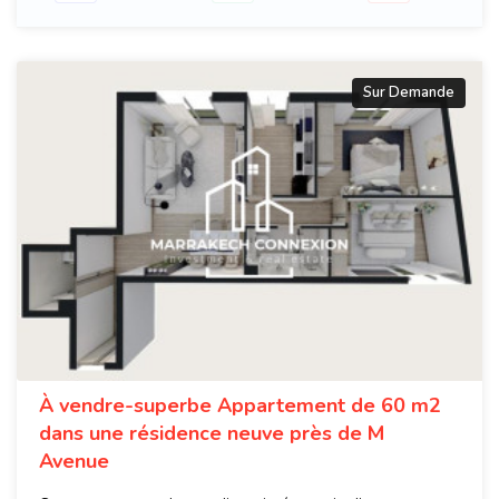
Sur Demande
À vendre-superbe Appartement de 60 m2
dans une résidence neuve près de M
Avenue