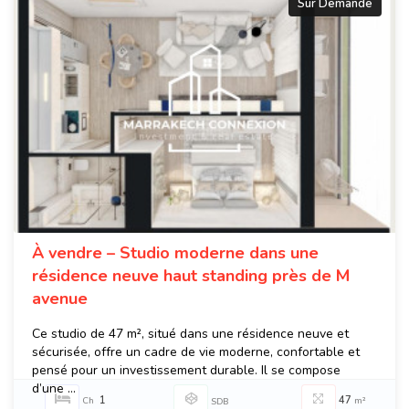
Sur Demande
À vendre – Studio moderne dans une
résidence neuve haut standing près de M
avenue
Ce studio de 47 m², situé dans une résidence neuve et
sécurisée, offre un cadre de vie moderne, confortable et
pensé pour un investissement durable. Il se compose
d’une ...
1
47
Ch
m²
SDB