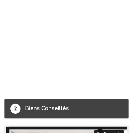
Biens Conseillés