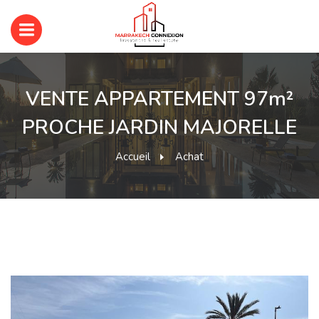
VENTE APPARTEMENT 97m²
PROCHE JARDIN MAJORELLE
Accueil
Achat