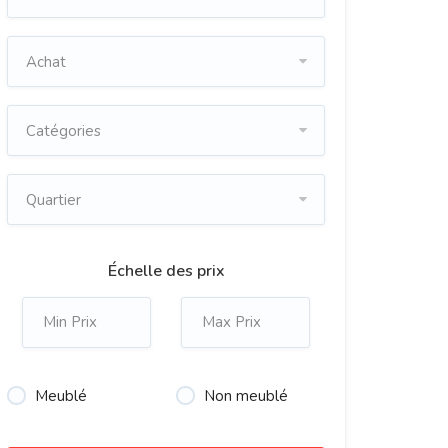
Achat
Catégories
Quartier
Échelle des prix
Meublé
Non meublé