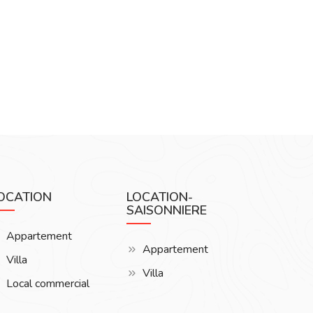
OCATION
LOCATION-
SAISONNIERE
Appartement
Appartement
Villa
Villa
Local commercial