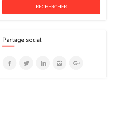
RECHERCHER
Partage social