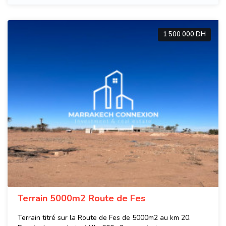
1 500 000 DH
Terrain 5000m2 Route de Fes
Terrain titré sur la Route de Fes de 5000m2 au km 20.