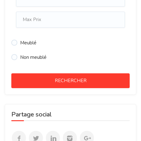
Meublé
Non meublé
RECHERCHER
Partage social