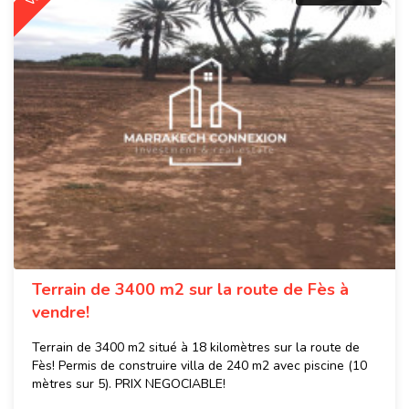
Terrain de 3400 m2 sur la route de Fès à
vendre!
Terrain de 3400 m2 situé à 18 kilomètres sur la route de
Fès! Permis de construire villa de 240 m2 avec piscine (10
mètres sur 5). PRIX NEGOCIABLE!