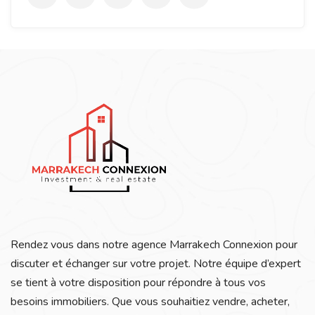
Rendez vous dans notre agence Marrakech Connexion pour
discuter et échanger sur votre projet. Notre équipe d’expert
se tient à votre disposition pour répondre à tous vos
besoins immobiliers. Que vous souhaitiez vendre, acheter,