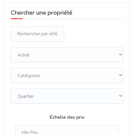
Chercher une propriété
Échelle des prix