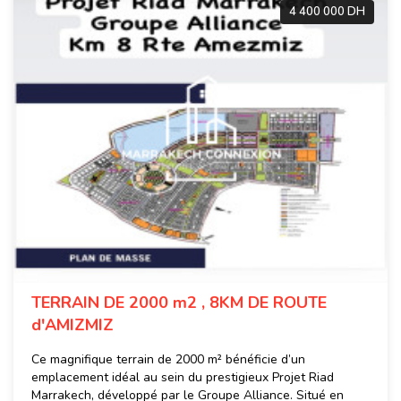
4 400 000 DH
TERRAIN DE 2000 m2 , 8KM DE ROUTE
d'AMIZMIZ
Ce magnifique terrain de 2000 m² bénéficie d’un
emplacement idéal au sein du prestigieux Projet Riad
Marrakech, développé par le Groupe Alliance. Situé en