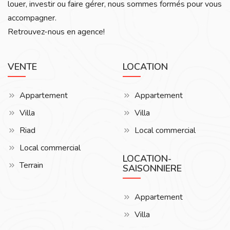
louer, investir ou faire gérer, nous sommes formés pour vous
accompagner.
Retrouvez-nous en agence!
VENTE
LOCATION
Appartement
Appartement
Villa
Villa
Riad
Local commercial
Local commercial
LOCATION-
Terrain
SAISONNIERE
Appartement
Villa