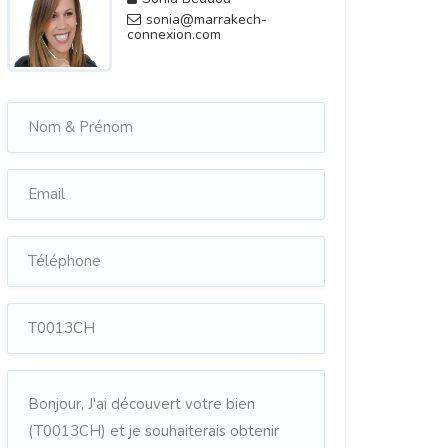
sonia@marrakech-
connexion.com