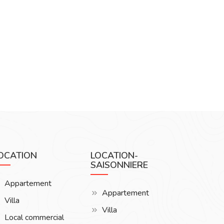
OCATION
LOCATION-
SAISONNIERE
Appartement
Appartement
Villa
Villa
Local commercial