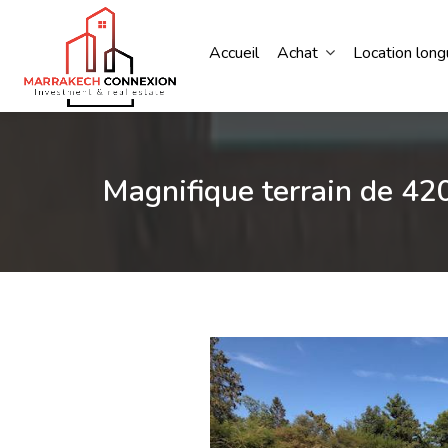
Accueil
Achat
Location lon
Magnifique terrain de 4