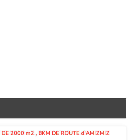
 DE 2000 m2 , 8KM DE ROUTE d'AMIZMIZ