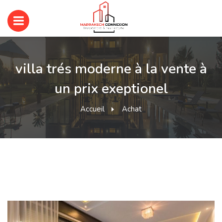
villa trés moderne à la vente à
un prix exeptionel
Accueil
Achat