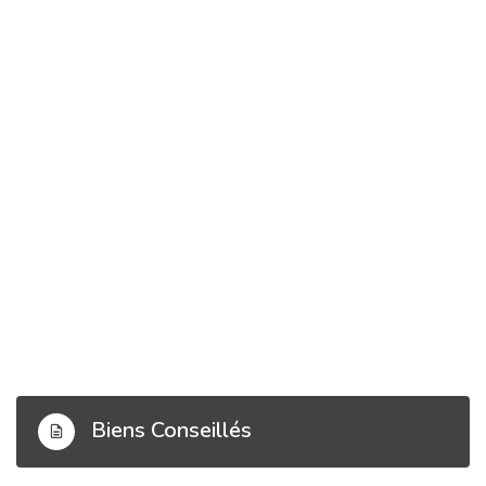
Biens Conseillés