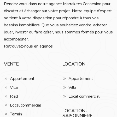
Rendez vous dans notre agence Marrakech Connexion pour
discuter et échanger sur votre projet. Notre équipe d’expert
se tient à votre disposition pour répondre à tous vos
besoins immobiliers. Que vous souhaitiez vendre, acheter,
louer, investir ou faire gérer, nous sommes formés pour vous
accompagner.
Retrouvez-nous en agence!
VENTE
LOCATION
Appartement
Appartement
Villa
Villa
Riad
Local commercial
Local commercial
LOCATION-
Terrain
SAISONNIERE