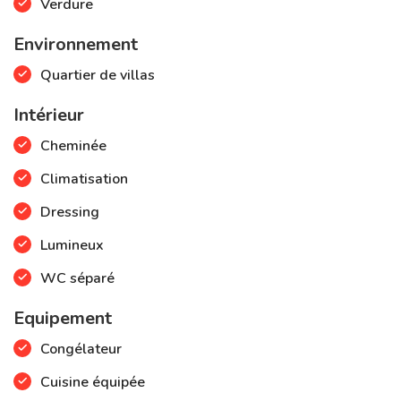
Verdure
Environnement
Quartier de villas
Intérieur
Cheminée
Climatisation
Dressing
Lumineux
WC séparé
Equipement
Congélateur
Cuisine équipée