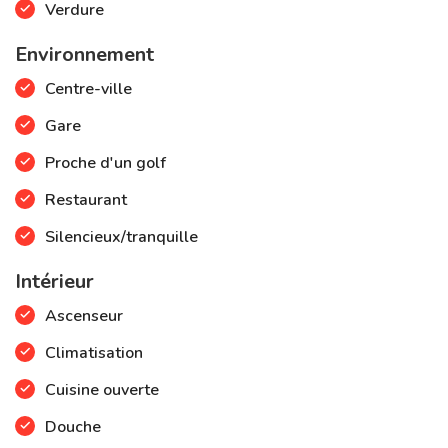
Verdure
Environnement
Centre-ville
Gare
Proche d'un golf
Restaurant
Silencieux/tranquille
Intérieur
Ascenseur
Climatisation
Cuisine ouverte
Douche