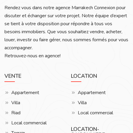
Rendez vous dans notre agence Marrakech Connexion pour
discuter et échanger sur votre projet. Notre équipe d’expert
se tient à votre disposition pour répondre à tous vos
besoins immobiliers. Que vous souhaitiez vendre, acheter,
louer, investir ou faire gérer, nous sommes formés pour vous
accompagner.
Retrouvez-nous en agence!
VENTE
LOCATION
Appartement
Appartement
Villa
Villa
Riad
Local commercial
Local commercial
LOCATION-
Terrain