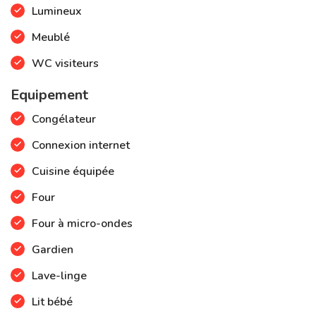
Lumineux
Meublé
WC visiteurs
Equipement
Congélateur
Connexion internet
Cuisine équipée
Four
Four à micro-ondes
Gardien
Lave-linge
Lit bébé