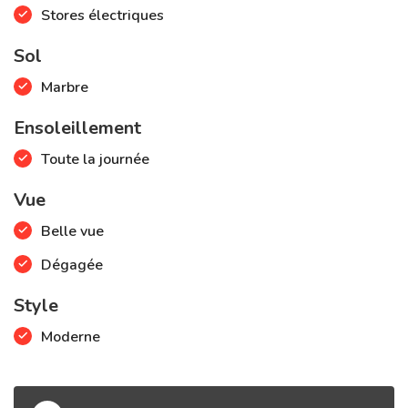
Stores électriques
Sol
Marbre
Ensoleillement
Toute la journée
Vue
Belle vue
Dégagée
Style
Moderne