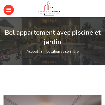
Bel appartement avec piscine et
jardin
Accueil
Location saisonnière