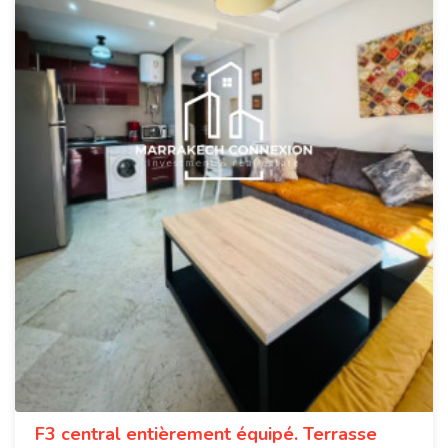
F3 central entièrement équipé. Terrasse